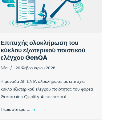
Επιτυχής ολοκλήρωση του
κύκλου εξωτερικού ποιοτικού
ελέγχου GenQA
Νέα
20 Φεβρουαρίου 2026
H μονάδα ΔΙΓΕΝΙΑ ολοκλήρωσε με επιτυχία
κύκλο εξωτερικού ελέγχου ποιότητας του φορέα
Genomics Quality Assessment .
Περισσότερα …