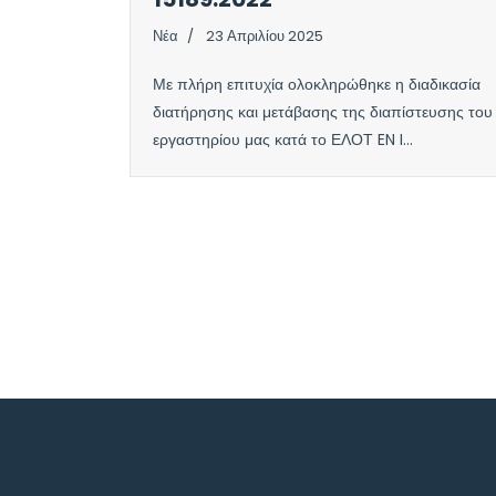
Νέα
23 Απριλίου 2025
Με πλήρη επιτυχία ολοκληρώθηκε η διαδικασία
διατήρησης και μετάβασης της διαπίστευσης του
εργαστηρίου μας κατά το ΕΛΟΤ EN I...