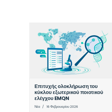
Επιτυχής ολοκλήρωση του
κύκλου εξωτερικού ποιοτικού
ελέγχου EMQN
Νέα
16 Φεβρουαρίου 2026