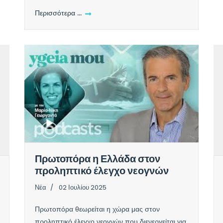
Περισσότερα …
Πρωτοπόρα η Ελλάδα στον
προληπτικό έλεγχο νεογνών
Νέα
02 Ιουλίου 2025
Πρωτοπόρα θεωρείται η χώρα μας στον
προληπτικό έλεγχο νεογνών που διενεργείται για