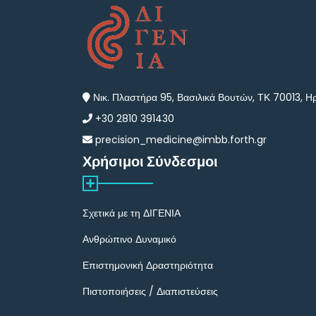
Νικ. Πλαστήρα 95, Βασιλικά Βουτών, ΤΚ 70013, Ηρ
+30 2810 391430
precision_medicine@imbb.forth.gr
Χρήσιμοι Σύνδεσμοι
Σχετικά με τη ΔΙΓΕΝΙΑ
Ανθρώπινο Δυναμικό
Επιστημονική Δραστηριότητα
Πιστοποιήσεις / Διαπιστεύσεις