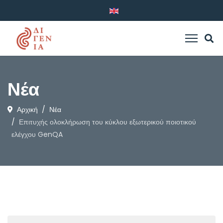
Νέα
Αρχική
Νέα
Επιτυχής ολοκλήρωση του κύκλου εξωτερικού ποιοτικού
ελέγχου GenQA