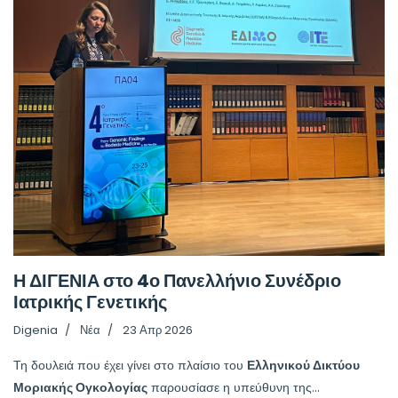
Η ΔΙΓΕΝΙΑ στο 4ο Πανελλήνιο Συνέδριο
Ιατρικής Γενετικής
Digenia
Νέα
23 Απρ 2026
Τη δουλειά που έχει γίνει στο πλαίσιο του
Ελληνικού Δικτύου
Μοριακής Ογκολογίας
παρουσίασε η υπεύθυνη της...