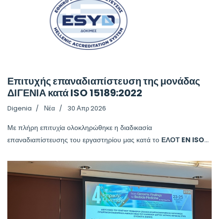
Επιτυχής επαναδιαπίστευση της μονάδας
ΔΙΓΕΝΙΑ κατά ISO 15189:2022
Digenia
Νέα
30 Απρ 2026
Με πλήρη επιτυχία ολοκληρώθηκε η διαδικασία
επαναδιαπίστευσης του εργαστηρίου μας κατά το
ΕΛΟΤ EN ISO
...