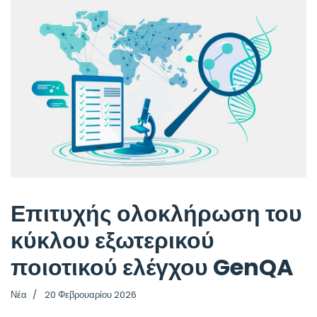
Επιτυχής ολοκλήρωση του
κύκλου εξωτερικού
ποιοτικού ελέγχου GenQA
Νέα
20 Φεβρουαρίου 2026