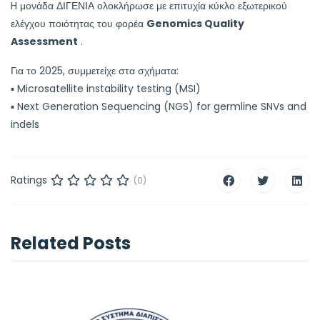
H μονάδα ΔΙΓΕΝΙΑ ολοκλήρωσε με επιτυχία κύκλο εξωτερικού
ελέγχου ποιότητας του φορέα
Genomics Quality
Assessment
.
Για το 2025, συμμετείχε στα σχήματα:
▪️ Microsatellite instability testing (MSI)
▪️ Next Generation Sequencing (NGS) for germline SNVs and
indels
Ratings
(0)
Related Posts