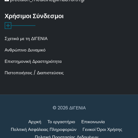
Χρήσιμοι Σύνδεσμοι
Σχετικά με τη ΔΙΓΕΝΙΑ
Ανθρώπινο Δυναμικό
Επιστημονική Δραστηριότητα
Πιστοποιήσεις / Διαπιστεύσεις
© 2026 ΔΙΓΕΝΙΑ
Αρχική
Το εργαστήριο
Επικοινωνία
Πολιτική Ασφάλειας Πληροφοριών
Γενικοί Όροι Χρήσης
Πολιτική Προστασίας Δεδομένων