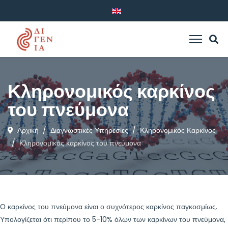
Κληρονομικός καρκίνος
του πνεύμονα
Αρχική
Διαγνωστικές Υπηρεσίες
Κληρονομικός Καρκίνος
Κληρονομικός καρκίνος του πνεύμονα
Ο καρκίνος του πνεύμονα είναι ο συχνότερος καρκίνος παγκοσμίως.
Υπολογίζεται ότι περίπου το 5-10% όλων των καρκίνων του πνεύμονα,