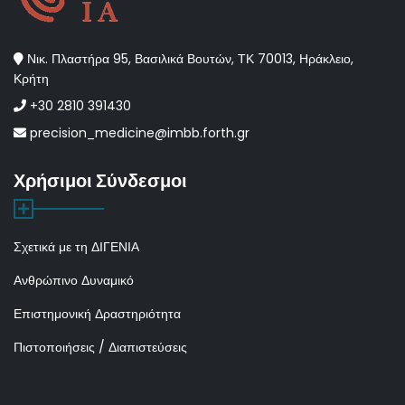
Νικ. Πλαστήρα 95, Βασιλικά Βουτών, ΤΚ 70013, Ηράκλειο,
Κρήτη
+30 2810 391430
precision_medicine@imbb.forth.gr
Χρήσιμοι Σύνδεσμοι
Σχετικά με τη ΔΙΓΕΝΙΑ
Ανθρώπινο Δυναμικό
Επιστημονική Δραστηριότητα
Πιστοποιήσεις / Διαπιστεύσεις