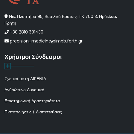
Νικ. Πλαστήρα 95, Βασιλικά Βουτών, ΤΚ 70013, Ηράκλειο,
Κρήτη
+30 2810 391430
precision_medicine@imbb.forth.gr
Χρήσιμοι Σύνδεσμοι
Σχετικά με τη ΔΙΓΕΝΙΑ
Ανθρώπινο Δυναμικό
Επιστημονική Δραστηριότητα
Πιστοποιήσεις / Διαπιστεύσεις