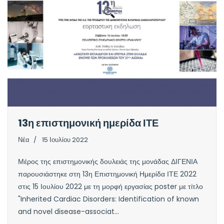
13η επιστημονική ημερίδα ΙΤΕ
Νέα
15 Ιουλίου 2022
Μέρος της επιστημονικής δουλειάς της μονάδας ΔΙΓΕΝΙΑ
παρουσιάστηκε στη 13η Επιστημονική Ημερίδα ΙΤΕ 2022
στις 15 Ιουλίου 2022 με τη μορφή εργασίας poster με τίτλο
"Inherited Cardiac Disorders: Identification of known
and novel disease-associat...