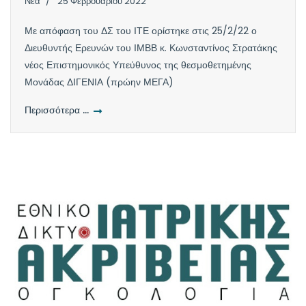
Νέα
25 Φεβρουαρίου 2022
Με απόφαση του ΔΣ του ΙΤΕ ορίστηκε στις 25/2/22 ο
Διευθυντής Ερευνών του ΙΜΒΒ κ. Κωνσταντίνος Στρατάκης
νέος Επιστημονικός Υπεύθυνος της θεσμοθετημένης
Μονάδας ΔΙΓΕΝΙΑ (πρώην ΜΕΓΑ)
Περισσότερα …