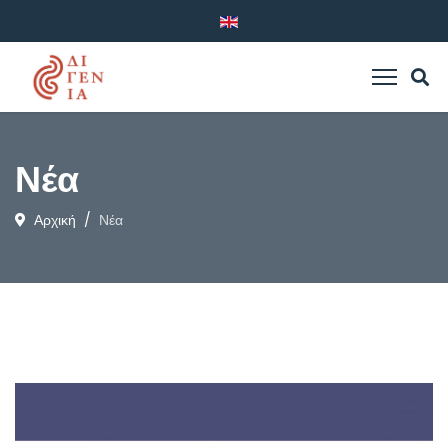
Νέα
Αρχική
Νέα