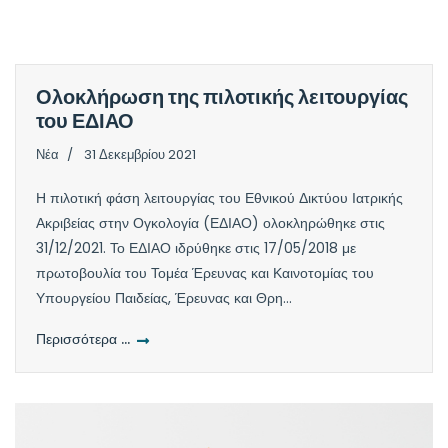
Ολοκλήρωση της πιλοτικής λειτουργίας
του ΕΔΙΑΟ
Νέα
31 Δεκεμβρίου 2021
Η πιλοτική φάση λειτουργίας του Εθνικού Δικτύου Ιατρικής
Ακριβείας στην Ογκολογία (ΕΔΙΑΟ) ολοκληρώθηκε στις
31/12/2021. Το ΕΔΙΑΟ ιδρύθηκε στις 17/05/2018 με
πρωτοβουλία του Τομέα Έρευνας και Καινοτομίας του
Υπουργείου Παιδείας, Έρευνας και Θρη...
Περισσότερα …