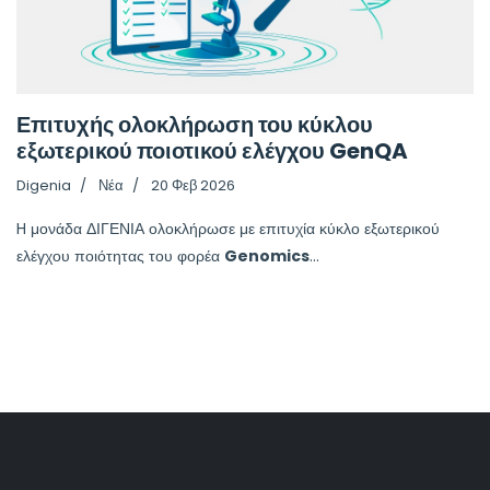
Επιτυχής ολοκλήρωση του κύκλου
εξωτερικού ποιοτικού ελέγχου GenQA
Digenia
Νέα
20 Φεβ 2026
H μονάδα ΔΙΓΕΝΙΑ ολοκλήρωσε με επιτυχία κύκλο εξωτερικού
ελέγχου ποιότητας του φορέα
Genomics
...