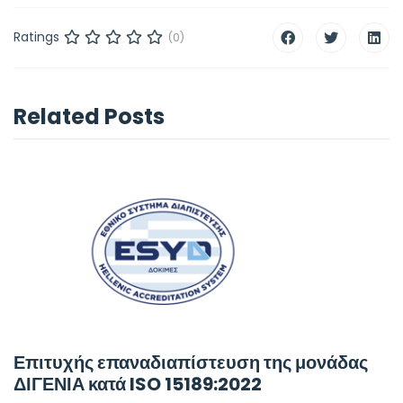
Ratings
(0)
Related Posts
Επιτυχής επαναδιαπίστευση της μονάδας
ΔΙΓΕΝΙΑ κατά ISO 15189:2022