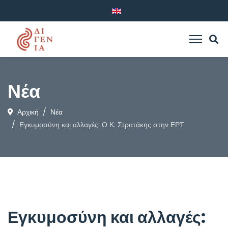
Νέα
Αρχική
Νέα
Εγκυμοσύνη και αλλαγές: Ο Κ. Στρατάκης στην ΕΡΤ
Εγκυμοσύνη και αλλαγές: