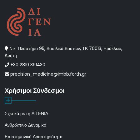
Νικ. Πλαστήρα 95, Βασιλικά Βουτών, ΤΚ 70013, Ηράκλειο,
Κρήτη
+30 2810 391430
precision_medicine@imbb.forth.gr
Χρήσιμοι Σύνδεσμοι
Σχετικά με τη ΔΙΓΕΝΙΑ
Ανθρώπινο Δυναμικό
Επιστημονική Δραστηριότητα