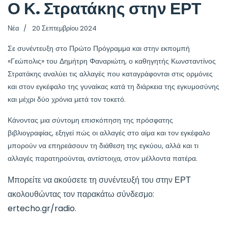
Ο Κ. Στρατάκης στην ΕΡΤ
Νέα
20 Σεπτεμβρίου 2024
Σε συνέντευξη στο Πρώτο Πρόγραμμα και στην εκπομπή
«Γεώπολις» του Δημήτρη Φαναριώτη, ο καθηγητής Κωνσταντίνος
Στρατάκης αναλύει τις αλλαγές που καταγράφονται στις ορμόνες
και στον εγκέφαλο της γυναίκας κατά τη διάρκεια της εγκυμοσύνης
και μέχρι δύο χρόνια μετά τον τοκετό.
Κάνοντας μια σύντομη επισκόπηση της πρόσφατης
βιβλιογραφίας, εξηγεί πώς οι αλλαγές στο αίμα και τον εγκέφαλο
μπορούν να επηρεάσουν τη διάθεση της εγκύου, αλλά και τι
αλλαγές παρατηρούνται, αντίστοιχα, στον μέλλοντα πατέρα.
Μπορείτε να ακούσετε τη συνέντευξή του στην
ΕΡΤ
ακολουθώντας τον παρακάτω σύνδεσμο:
ertecho.gr/radio
.