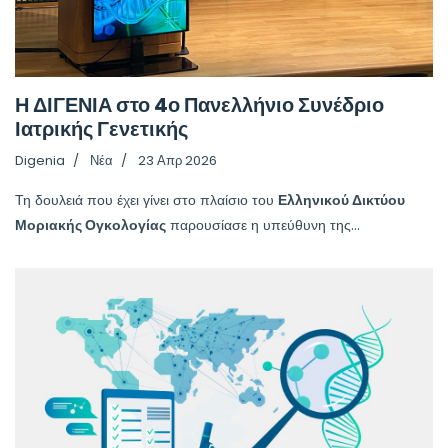
Η ΔΙΓΕΝΙΑ στο 4ο Πανελλήνιο Συνέδριο
Ιατρικής Γενετικής
Digenia
Νέα
23 Απρ 2026
Τη δουλειά που έχει γίνει στο πλαίσιο του
Ελληνικού Δικτύου
Μοριακής Ογκολογίας
παρουσίασε η υπεύθυνη της...