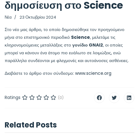
δημοσίευση στο Science
Νέα
23 Οκτωβρίου 2024
Στο νέο μας άρθρο, το οποίο δημοσιεύθηκε τον προηγούμενο
μήνα στο επιστημονικό περιοδικό
Science
, μελετάμε τις
κληρονομούμενες μεταλλάξεις στο
γονίδιο GNAI2
, οι οποίες
μπορεί να κάνουν ένα άτομο πιο ευάλωτο σε λοιμώξεις, ενώ
παράλληλα συνδέονται με φλεγμονές και αυτοάνοσες ασθένειες.
Διαβάστε το άρθρο στον σύνδεσμο:
www.science.org
Ratings
(0)
Related Posts