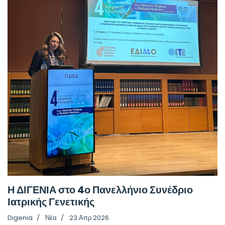
Η ΔΙΓΕΝΙΑ στο 4ο Πανελλήνιο Συνέδριο
Ιατρικής Γενετικής
Digenia
Νέα
23 Απρ 2026