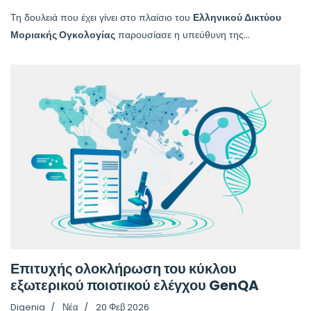
Τη δουλειά που έχει γίνει στο πλαίσιο του
Ελληνικού Δικτύου
Μοριακής Ογκολογίας
παρουσίασε η υπεύθυνη της...
Επιτυχής ολοκλήρωση του κύκλου
εξωτερικού ποιοτικού ελέγχου GenQA
Digenia
Νέα
20 Φεβ 2026