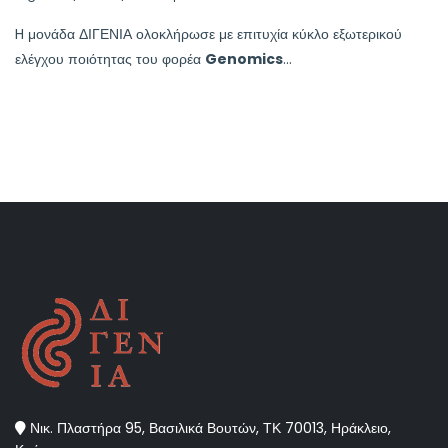
H μονάδα ΔΙΓΕΝΙΑ ολοκλήρωσε με επιτυχία κύκλο εξωτερικού
ελέγχου ποιότητας του φορέα
Genomics
...
Νικ. Πλαστήρα 95, Βασιλικά Βουτών, ΤΚ 70013, Ηράκλειο,