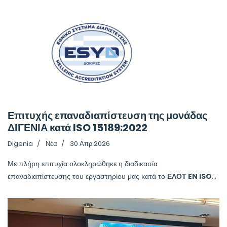
Επιτυχής επαναδιαπίστευση της μονάδας
ΔΙΓΕΝΙΑ κατά ISO 15189:2022
Digenia
Νέα
30 Απρ 2026
Με πλήρη επιτυχία ολοκληρώθηκε η διαδικασία
επαναδιαπίστευσης του εργαστηρίου μας κατά το
ΕΛΟΤ EN ISO
...