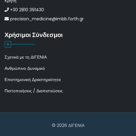
Κρήτη
+30 2810 391430
precision_medicine@imbb.forth.gr
Χρήσιμοι Σύνδεσμοι
Σχετικά με τη ΔΙΓΕΝΙΑ
Ανθρώπινο Δυναμικό
Επιστημονική Δραστηριότητα
Πιστοποιήσεις / Διαπιστεύσεις
© 2026 ΔΙΓΕΝΙΑ