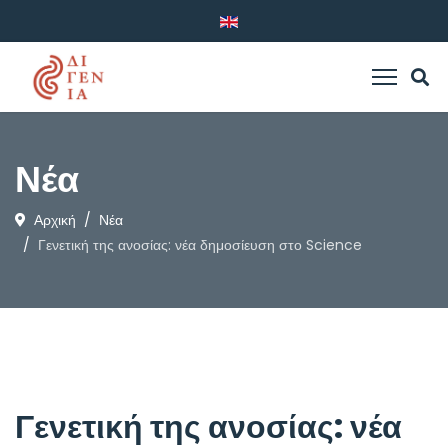
Νέα
Αρχική
Νέα
Γενετική της ανοσίας: νέα δημοσίευση στο Science
Γενετική της ανοσίας: νέα