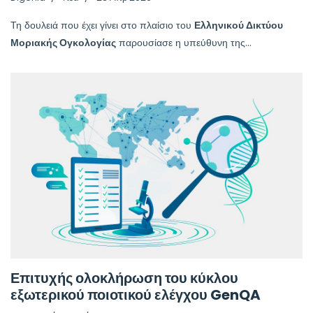
Τη δουλειά που έχει γίνει στο πλαίσιο του
Ελληνικού Δικτύου
Μοριακής Ογκολογίας
παρουσίασε η υπεύθυνη της...
Επιτυχής ολοκλήρωση του κύκλου
εξωτερικού ποιοτικού ελέγχου GenQA