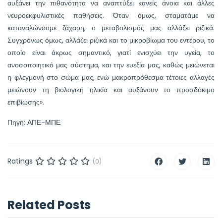
αυξάνει την πιθανότητα να αναπτύξει κανείς άνοια και άλλες
νευροεκφυλιστικές παθήσεις. Όταν όμως, σταματάμε να
καταναλώνουμε ζάχαρη, ο μεταβολισμός μας αλλάζει ριζικά.
Συγχρόνως όμως, αλλάζει ριζικά και το μικροβίωμα του εντέρου, το
οποίο είναι άκρως σημαντικό, γιατί ενισχύει την υγεία, το
ανοσοποιητικό μας σύστημα, και την ευεξία μας, καθώς μειώνεται
η φλεγμονή στο σώμα μας, ενώ μακροπρόθεσμα τέτοιες αλλαγές
μειώνουν τη βιολογική ηλικία και αυξάνουν το προσδόκιμο
επιβίωσης».
Πηγή:
ΑΠΕ-ΜΠΕ
Ratings
(0)
Related Posts