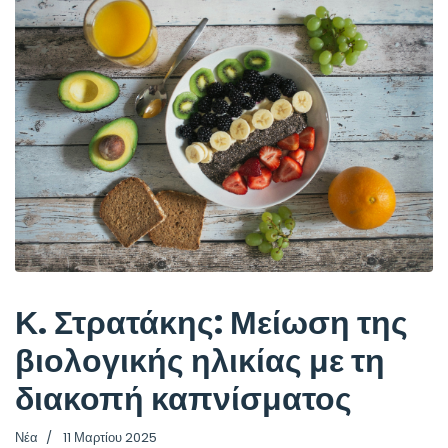
Κ. Στρατάκης: Μείωση της
βιολογικής ηλικίας με τη
διακοπή καπνίσματος
Νέα
11 Μαρτίου 2025