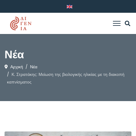
Νέα
Αρχική
Νέα
Κ. Στρατάκης: Μείωση της βιολογικής ηλικίας με τη διακοπή
καπνίσματος