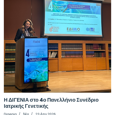
Η ΔΙΓΕΝΙΑ στο 4ο Πανελλήνιο Συνέδριο
Ιατρικής Γενετικής
Digenia
Νέα
23 Απρ 2026