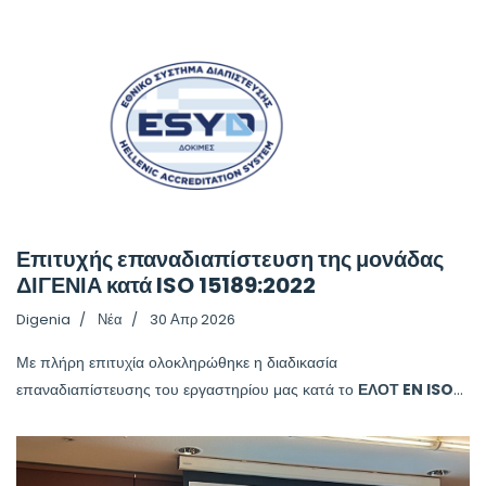
Επιτυχής επαναδιαπίστευση της μονάδας
ΔΙΓΕΝΙΑ κατά ISO 15189:2022
Digenia
Νέα
30 Απρ 2026
Με πλήρη επιτυχία ολοκληρώθηκε η διαδικασία
επαναδιαπίστευσης του εργαστηρίου μας κατά το
ΕΛΟΤ EN ISO
...