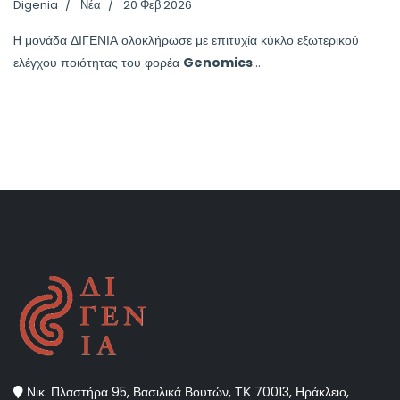
Digenia
Νέα
20 Φεβ 2026
H μονάδα ΔΙΓΕΝΙΑ ολοκλήρωσε με επιτυχία κύκλο εξωτερικού
ελέγχου ποιότητας του φορέα
Genomics
...
Νικ. Πλαστήρα 95, Βασιλικά Βουτών, ΤΚ 70013, Ηράκλειο,