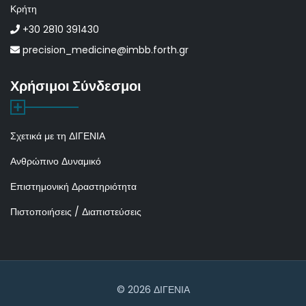
Κρήτη
+30 2810 391430
precision_medicine@imbb.forth.gr
Χρήσιμοι Σύνδεσμοι
Σχετικά με τη ΔΙΓΕΝΙΑ
Ανθρώπινο Δυναμικό
Επιστημονική Δραστηριότητα
Πιστοποιήσεις / Διαπιστεύσεις
© 2026 ΔΙΓΕΝΙΑ